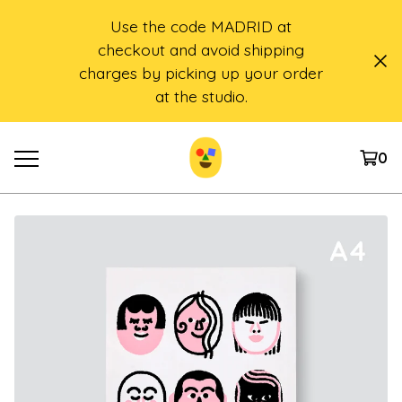
Use the code MADRID at
checkout and avoid shipping
charges by picking up your order
at the studio.
0