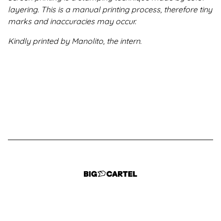
layering. This is a manual printing process, therefore tiny
marks and inaccuracies may occur.
Kindly printed by Manolito, the intern.